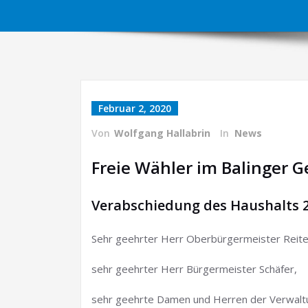
Februar 2, 2020
Von
Wolfgang Hallabrin
In
News
Freie Wähler im Balinger 
Verabschiedung des Haushalts 
Sehr geehrter Herr Oberbürgermeister Reit
sehr geehrter Herr Bürgermeister Schäfer,
sehr geehrte Damen und Herren der Verwalt