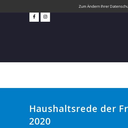
Zum Ändern Ihrer Datenschutz
Haushaltsrede der F
2020