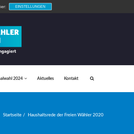
ier:
EINSTELLUNGEN
lwahl 2024
Aktuelles
Kontakt
Startseite
Haushaltsrede der Freien Wähler 2020