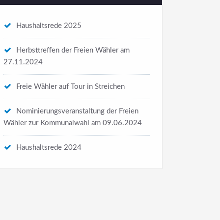
Haushaltsrede 2025
Herbsttreffen der Freien Wähler am
27.11.2024
Freie Wähler auf Tour in Streichen
Nominierungsveranstaltung der Freien
Wähler zur Kommunalwahl am 09.06.2024
Haushaltsrede 2024