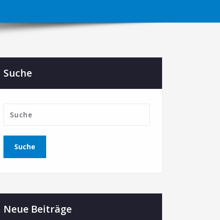
Suche
Neue Beiträge